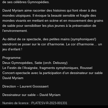
de ses célèbres Gymnopédies.
David Myriam aime raconter des histoires qui font rêver à des 
mondes utopiques. Il évoque la beauté sensible et fragile des 
mondes vivants en mettant en scène et en mouvement des grains 
de sable pour sensibiliser les plus jeunes à la préservation de 
l’environnement.
Au début de ce spectacle, des petites mains (symphoniques!) 
viendront se poser sur le cor d’harmonie. Le cor d’harmonie… un 
jeu d’enfant !
Programme:

Deux Gymnopédies, Satie (orch. Debussy)

Le Festin de l’Araignée, fragments symphoniques, Roussel

Concert-spectacle avec la participation d’un dessinateur sur sable 
David Myriam
Direction – Laurent Goossaert
Dessinateur sur sable – David Myriam
Numéro de licence : PLATESV-R-2023-001331