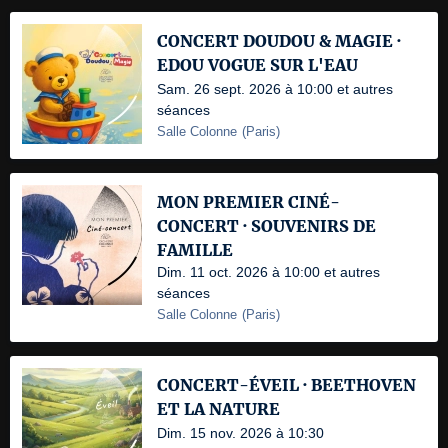
CONCERT DOUDOU & MAGIE ·
EDOU VOGUE SUR L'EAU
Sam. 26 sept. 2026 à 10:00 et autres
séances
Salle Colonne
(
Paris
)
MON PREMIER CINÉ-
CONCERT · SOUVENIRS DE
FAMILLE
Dim. 11 oct. 2026 à 10:00 et autres
séances
Salle Colonne
(
Paris
)
CONCERT-ÉVEIL · BEETHOVEN
ET LA NATURE
Dim. 15 nov. 2026 à 10:30