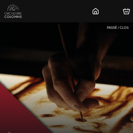
PASSÉ / CLOS