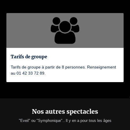
Tarifs de groupe
Tarifs de groupe à partir de 8 personnes. Renseignement
au 01 42 33 72 89.
Nos autres spectacles
"Eveil" ou "Symphonique".. ll y en a pour tous les âges