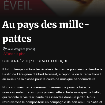
Au pays des mille-
pattes
Salle Wagram
(
Paris
)
Afficher le plan
CONCERT-ÉVEIL | SPECTACLE POÉTIQUE
Il fut un temps où tous les écoliers de France pouvaient entendre le 
Festin de l’Araignée d’Albert Roussel, à l’époque où la radio trônait 
au milieu de la classe pour le cours de musique hebdomadaire.
Nous sommes particulièrement heureux de pouvoir faire de 
nouveau entendre aux plus jeunes cette si belle musique de ballet, 
qui raconte la vie fascinante des insectes dans un jardin. Nous 
retrouverons le compositeur en compagnie de son ami Erik Satie et 