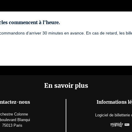
cles commencent à l'heure.
ommandons d’arriver 30 minutes en avance. En cas de retard, les bille
En savoir plus
ntactez-nous
Informations lé
chestre Colonne
Logiciel de billetterie
boulevard Blanqui
75013 Paris