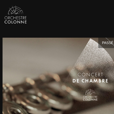
PASSÉ 