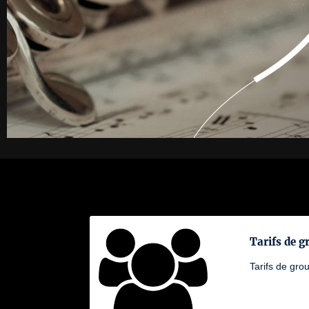
Tarifs de g
Tarifs de gro