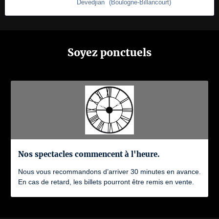
Devedjian
(
Boulogne-Billancourt
)
Soyez ponctuels
Nos spectacles commencent à l'heure.
Nous vous recommandons d’arriver 30 minutes en avance.
En cas de retard, les billets pourront être remis en vente.