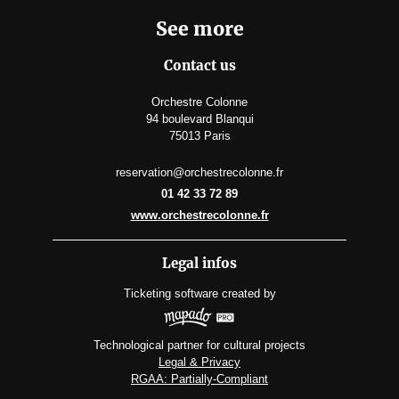
See more
Contact us
Orchestre Colonne
94 boulevard Blanqui
75013 Paris
reservation@orchestrecolonne.fr
01 42 33 72 89
www.orchestrecolonne.fr
Legal infos
Ticketing software
created by
Technological partner for cultural projects
Legal & Privacy
RGAA: Partially-Compliant