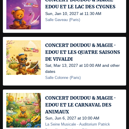
EDOU ET LE LAC DES CYGNES
Sun, Jan 10, 2027 at 11:30 AM
Salle Gaveau
(
Paris
)
CONCERT DOUDOU & MAGIE ·
EDOU ET LES QUATRE SAISONS
DE VIVALDI
Sat, Mar 13, 2027 at 10:00 AM and other
dates
Salle Colonne
(
Paris
)
CONCERT DOUDOU & MAGIE ·
EDOU ET LE CARNAVAL DES
ANIMAUX
Sun, Jun 6, 2027 at 10:00 AM
La Seine Musicale
- Auditorium Patrick