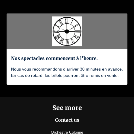
Nos spectacles commencent à l'heure.
Nous vous recommandons d’arriver 30 minutes en avance.
En cas de retard, les billets pourront être remis en vente.
See more
Contact us
Orchestre Colonne