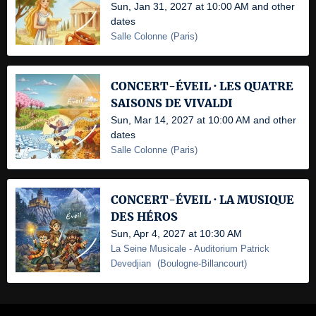
Sun, Jan 31, 2027 at 10:00 AM and other
dates
Salle Colonne
(
Paris
)
CONCERT-ÉVEIL · LES QUATRE
SAISONS DE VIVALDI
Sun, Mar 14, 2027 at 10:00 AM and other
dates
Salle Colonne
(
Paris
)
CONCERT-ÉVEIL · LA MUSIQUE
DES HÉROS
Sun, Apr 4, 2027 at 10:30 AM
La Seine Musicale
- Auditorium Patrick
Devedjian
(
Boulogne-Billancourt
)