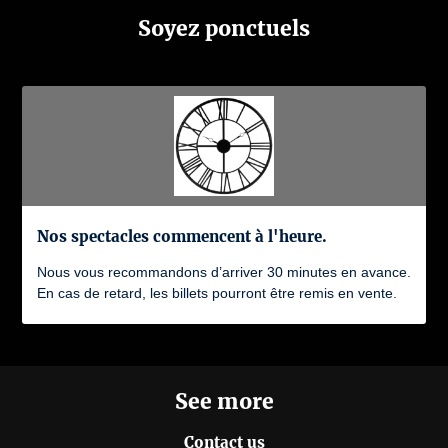
Soyez ponctuels
Nos spectacles commencent à l'heure.
Nous vous recommandons d’arriver 30 minutes en avance.
En cas de retard, les billets pourront être remis en vente.
See more
Contact us