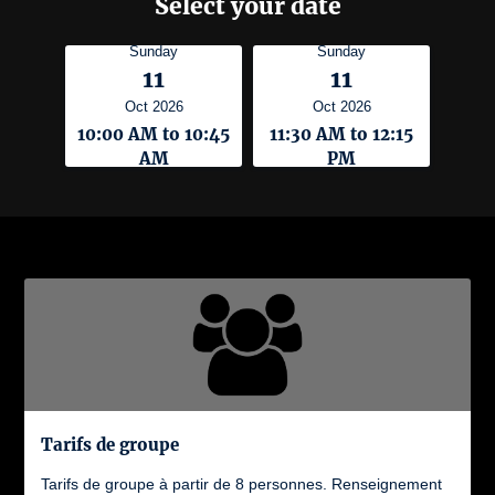
Select your date
Sunday
Sunday
11
11
Oct 2026
Oct 2026
10:00 AM to 10:45
11:30 AM to 12:15
AM
PM
Tarifs de groupe
Tarifs de groupe à partir de 8 personnes. Renseignement