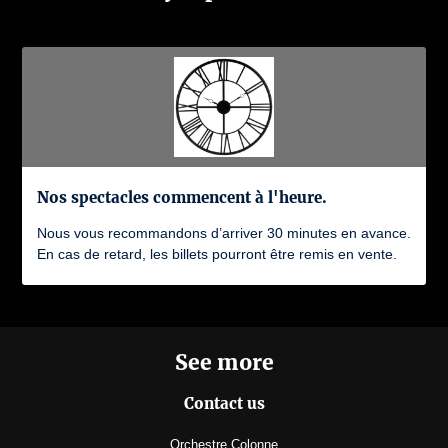
Nos spectacles commencent à l'heure.
Nous vous recommandons d’arriver 30 minutes en avance.
En cas de retard, les billets pourront être remis en vente.
See more
Contact us
Orchestre Colonne