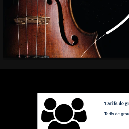
Tarifs de g
Tarifs de gro