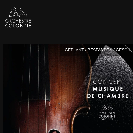
GEPLANT / BESTANDEN / GESCH