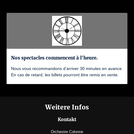
Nos spectacles commencent à l'heure.
Nous vous recommandons d’arriver 30 minutes en avance.
En cas de retard, les billets pourront être remis en vente.
Weitere Infos
Kontakt
Orchestre Colonne