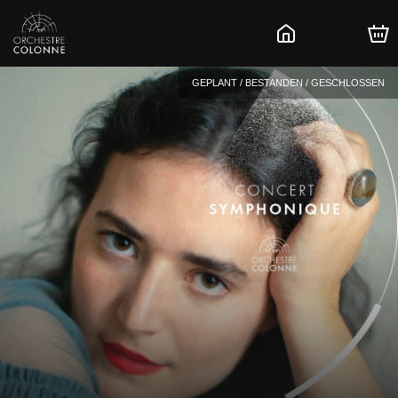
GEPLANT / BESTANDEN / GESCHLOSSEN